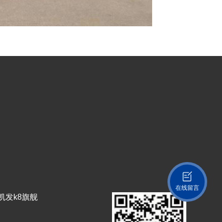
在线留言
凯发k8旗舰