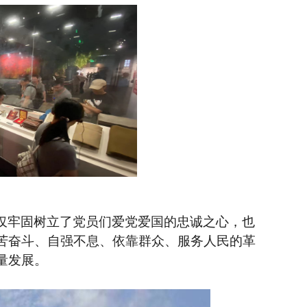
，不仅牢固树立了党员们爱党爱国的忠诚之心，也
自强不息、依靠群众、服务人民的革
。