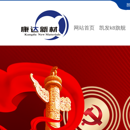
凯
网站首页
凯发k8旗舰