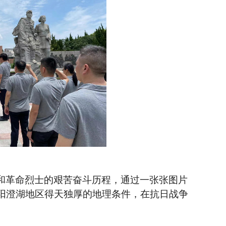
革命烈士的艰苦奋斗历程，通过一张张图片
湖地区得天独厚的地理条件，在抗日战争