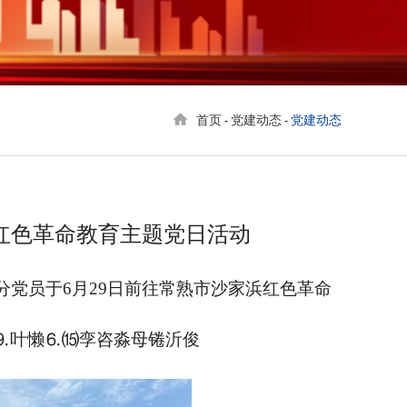
首页
党建动态
党建动态
-
-
”红色革命教育主题党日活动
织部分党员于6月29日前往常熟市沙家浜红色革命
褡褰夥拧⒐叶懒⒍⒂孪咨淼母锩沂俊