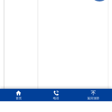
首页
电话
返回顶部